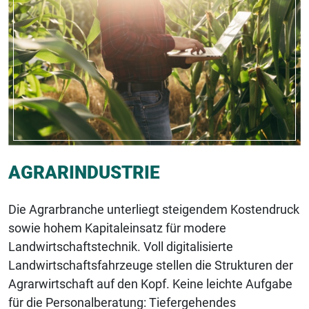
AGRARINDUSTRIE
Die Agrarbranche unterliegt steigendem Kostendruck
sowie hohem Kapitaleinsatz für modere
Landwirtschaftstechnik. Voll digitalisierte
Landwirtschaftsfahrzeuge stellen die Strukturen der
Agrarwirtschaft auf den Kopf. Keine leichte Aufgabe
für die Personalberatung: Tiefergehendes