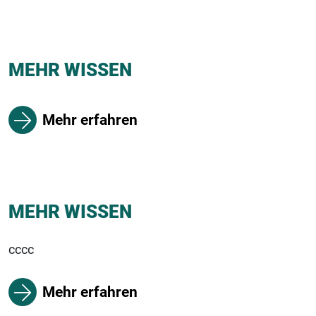
MEHR WISSEN
Mehr erfahren
MEHR WISSEN
cccc
Mehr erfahren