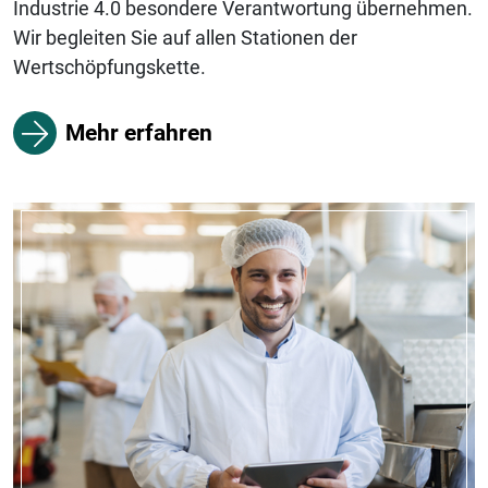
Industrie 4.0 besondere Verantwortung übernehmen.
Wir begleiten Sie auf allen Stationen der
Wertschöpfungskette.
Mehr erfahren