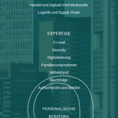
Handel und Digitale Vertriebskanäle
Logistik und Supply Chain
EXPERTISE
C-Level
Diversity
Digitalisierung
Familienunternehmen
Mittelstand
Nachfolge
Aufsichtsräte und Beiräte
PERSONALSUCHE
BERATUNG