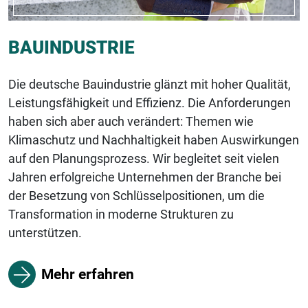
BAUINDUSTRIE
Die deutsche Bauindustrie glänzt mit hoher Qualität,
Leistungsfähigkeit und Effizienz. Die Anforderungen
haben sich aber auch verändert: Themen wie
Klimaschutz und Nachhaltigkeit haben Auswirkungen
auf den Planungsprozess. Wir begleitet seit vielen
Jahren erfolgreiche Unternehmen der Branche bei
der Besetzung von Schlüsselpositionen, um die
Transformation in moderne Strukturen zu
unterstützen.
Mehr erfahren