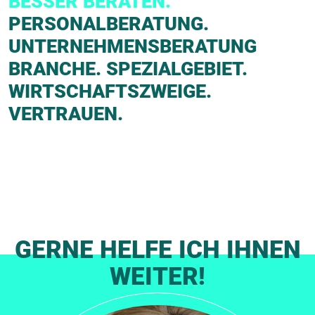
BESSER BERATEN.
PERSONALBERATUNG.
UNTERNEHMENSBERATUNG
BRANCHE. SPEZIALGEBIET.
WIRTSCHAFTSZWEIGE.
VERTRAUEN.
GERNE HELFE ICH IHNEN
WEITER!