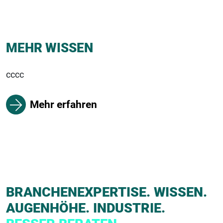
MEHR WISSEN
cccc
Mehr erfahren
BRANCHENEXPERTISE. WISSEN.
AUGENHÖHE. INDUSTRIE.