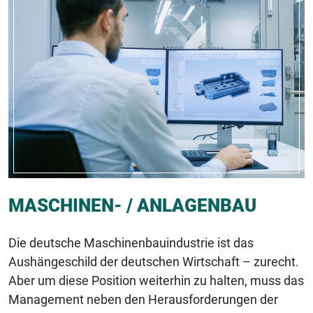
MASCHINEN- / ANLAGENBAU
Die deutsche Maschinenbauindustrie ist das
Aushängeschild der deutschen Wirtschaft – zurecht.
Aber um diese Position weiterhin zu halten, muss das
Management neben den Herausforderungen der