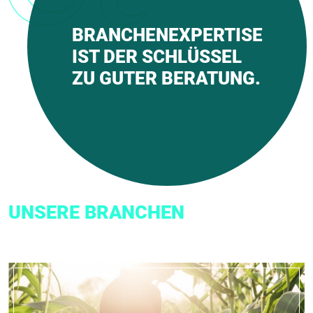
BRANCHENEXPERTISE
IST DER SCHLÜSSEL
ZU GUTER BERATUNG.
UNSERE BRANCHEN