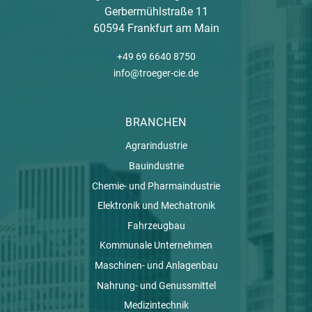
Gerbermühlstraße 11
60594 Frankfurt am Main
+49 69 6640 8750
info@troeger-cie.de
BRANCHEN
Agrarindustrie
Bauindustrie
Chemie- und Pharmaindustrie
Elektronik und Mechatronik
Fahrzeugbau
Kommunale Unternehmen
Maschinen- und Anlagenbau
Nahrung- und Genussmittel
Medizintechnik