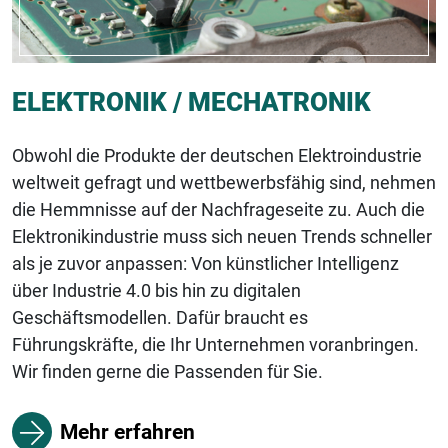
ELEKTRONIK / MECHATRONIK
Obwohl die Produkte der deutschen Elektroindustrie
weltweit gefragt und wettbewerbsfähig sind, nehmen
die Hemmnisse auf der Nachfrageseite zu. Auch die
Elektronikindustrie muss sich neuen Trends schneller
als je zuvor anpassen: Von künstlicher Intelligenz
über Industrie 4.0 bis hin zu digitalen
Geschäftsmodellen. Dafür braucht es
Führungskräfte, die Ihr Unternehmen voranbringen.
Wir finden gerne die Passenden für Sie.
Mehr erfahren