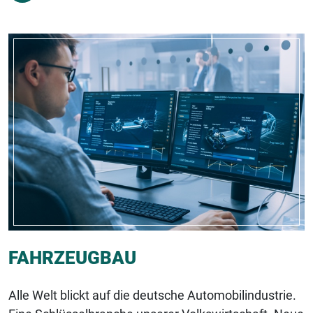
FAHRZEUGBAU
Alle Welt blickt auf die deutsche Automobilindustrie.