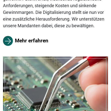
Anforderungen, steigende Kosten und sinkende
Gewinnmargen. Die Digitalisierung stellt sie nun vor
eine zusätzliche Herausforderung. Wir unterstützen
unsere Mandanten dabei, diese zu bewältigen.
Mehr erfahren