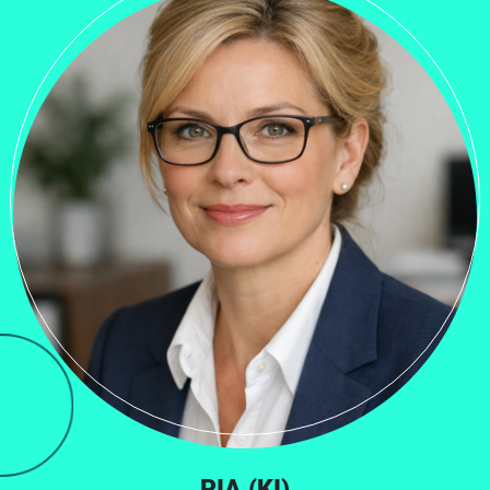
PIA (KI)