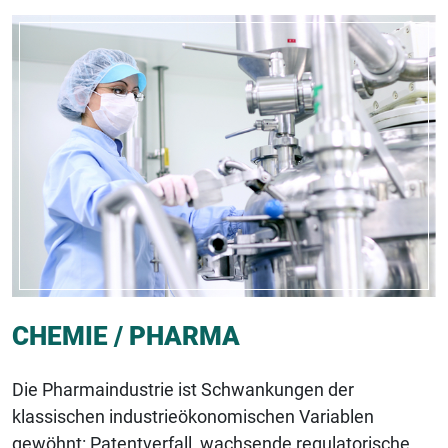
CHEMIE / PHARMA
Die Pharmaindustrie ist Schwankungen der
klassischen industrieökonomischen Variablen
gewöhnt: Patentverfall, wachsende regulatorische