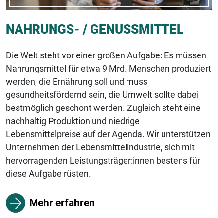
NAHRUNGS- / GENUSSMITTEL
Die Welt steht vor einer großen Aufgabe: Es müssen
Nahrungsmittel für etwa 9 Mrd. Menschen produziert
werden, die Ernährung soll und muss
gesundheitsfördernd sein, die Umwelt sollte dabei
bestmöglich geschont werden. Zugleich steht eine
nachhaltig Produktion und niedrige
Lebensmittelpreise auf der Agenda. Wir unterstützen
Unternehmen der Lebensmittelindustrie, sich mit
hervorragenden Leistungsträger:innen bestens für
diese Aufgabe rüsten.
Mehr erfahren