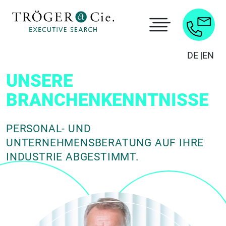
DE |
EN
UNSERE
BRANCHENKENNTNISSE
PERSONAL- UND
UNTERNEHMENSBERATUNG AUF IHRE
INDUSTRIE ABGESTIMMT.