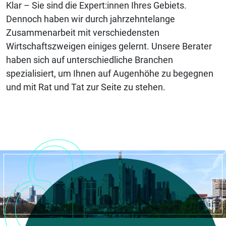
Klar – Sie sind die Expert:innen Ihres Gebiets.
Dennoch haben wir durch jahrzehntelange
Zusammenarbeit mit verschiedensten
Wirtschaftszweigen einiges gelernt. Unsere Berater
haben sich auf unterschiedliche Branchen
spezialisiert, um Ihnen auf Augenhöhe zu begegnen
und mit Rat und Tat zur Seite zu stehen.