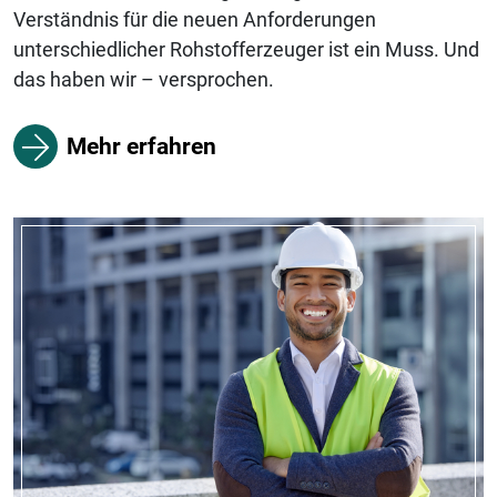
Verständnis für die neuen Anforderungen
unterschiedlicher Rohstofferzeuger ist ein Muss. Und
das haben wir – versprochen.
Mehr erfahren