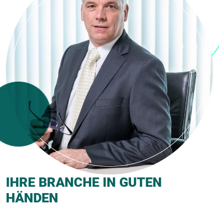
IHRE BRANCHE IN GUTEN
HÄNDEN