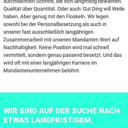
durchdachten Schritte, die sich langfristig bewähren.
Qualität über Quantität. Oder auch: Gut Ding will Weile
haben. Aber genug mit den Floskeln. Wir legen
sowohl bei der Personalbesetzung als auch in
unserer fast ausschließlich langjährigen
Zusammenarbeit mit unseren Mandanten Wert auf
Nachhaltigkeit. Keine Position wird mal schnell
vermittelt, sondern genau passend besetzt. Und das
wird oft mit einer langjährigen Karriere im
Mandantenunternehmen belohnt.
WIR SIND AUF DER SUCHE NACH
ETWAS LANGFRISTIGEM.