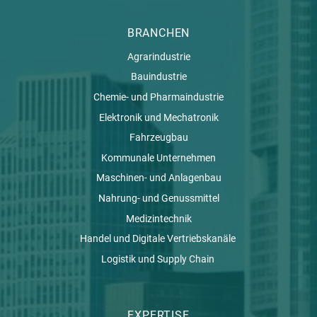
BRANCHEN
Agrarindustrie
Bauindustrie
Chemie- und Pharmaindustrie
Elektronik und Mechatronik
Fahrzeugbau
Kommunale Unternehmen
Maschinen- und Anlagenbau
Nahrung- und Genussmittel
Medizintechnik
Handel und Digitale Vertriebskanäle
Logistik und Supply Chain
EXPERTISE