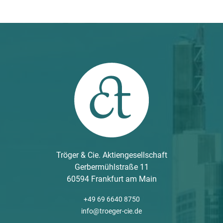
Tröger & Cie. Aktiengesellschaft
Gerbermühlstraße 11
60594 Frankfurt am Main
+49 69 6640 8750
info@troeger-cie.de