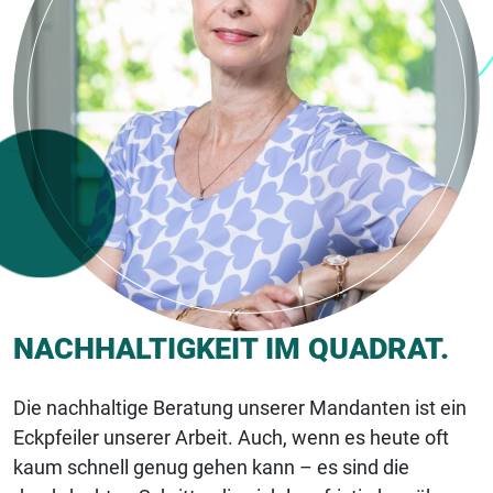
NACHHALTIGKEIT IM QUADRAT.
Die nachhaltige Beratung unserer Mandanten ist ein
Eckpfeiler unserer Arbeit. Auch, wenn es heute oft
kaum schnell genug gehen kann – es sind die