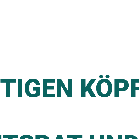
HTIGEN KÖP