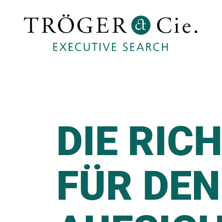
DIE RIC
FÜR DEN