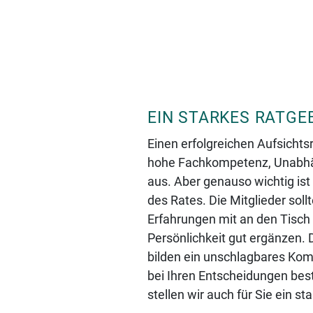
EIN STARKES RATGE
Einen erfolgreichen Aufsichts
hohe Fachkompetenz, Unabhän
aus. Aber genauso wichtig i
des Rates. Die Mitglieder soll
Erfahrungen mit an den Tisch b
Persönlichkeit gut ergänzen. 
bilden ein unschlagbares Kom
bei Ihren Entscheidungen bes
stellen wir auch für Sie ein