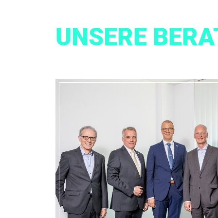
UNSERE BERA