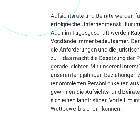
Aufsichtsräte und Beiräte werden fü
erfolgreiche Unternehmenskultur im
Auch im Tagesgeschäft werden Ratg
Vorstände immer bedeutsamer. D
die Anforderungen und die juristisch
zu – das macht die Besetzung der Po
gerade leichter. Mit unserer Unters
unseren langjährigen Beziehungen 
renommierten Persönlichkeiten aus 
gewinnen Sie Aufsichts- und Beiräte
sich einen langfristigen Vorteil im i
Wettbewerb sichern können.