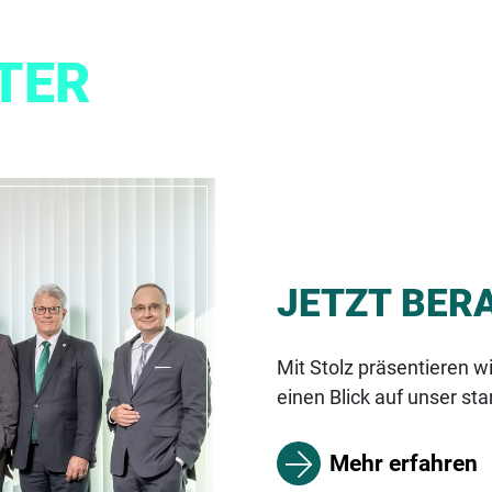
TER
JETZT BER
Mit Stolz präsentieren w
einen Blick auf unser st
Mehr erfahren