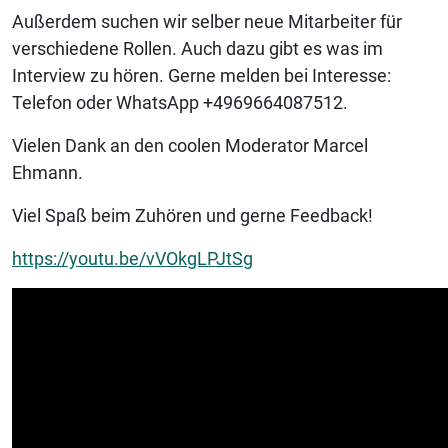
Außerdem suchen wir selber neue Mitarbeiter für
verschiedene Rollen. Auch dazu gibt es was im
Interview zu hören. Gerne melden bei Interesse:
Telefon oder WhatsApp +4969664087512.
Vielen Dank an den coolen Moderator Marcel
Ehmann.
Viel Spaß beim Zuhören und gerne Feedback!
https://youtu.be/vVOkgLPJtSg