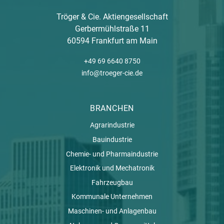
Tröger & Cie. Aktiengesellschaft
Gerbermühlstraße 11
60594 Frankfurt am Main
+49 69 6640 8750
info@troeger-cie.de
BRANCHEN
Agrarindustrie
Bauindustrie
Chemie- und Pharmaindustrie
Elektronik und Mechatronik
Fahrzeugbau
Kommunale Unternehmen
Maschinen- und Anlagenbau