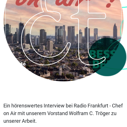
Ein hörenswertes Interview bei Radio Frankfurt - Chef
on Air mit unserem Vorstand Wolfram C. Tröger zu
unserer Arbeit.